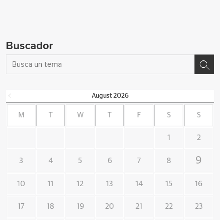
Buscador
August
2026
M
T
W
T
F
S
S
1
2
9
3
4
5
6
7
8
10
11
12
13
14
15
16
17
18
19
20
21
22
23