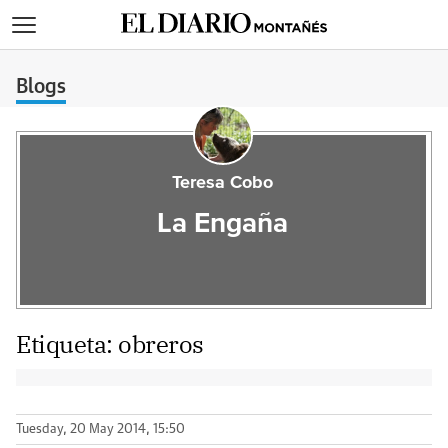
>
Blogs
Teresa Cobo
La Engaña
Etiqueta:
obreros
Tuesday, 20 May 2014, 15:50