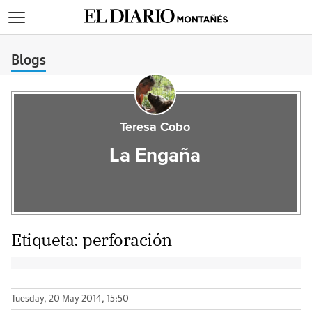
>
Blogs
Teresa Cobo
La Engaña
Etiqueta:
perforación
Tuesday, 20 May 2014, 15:50