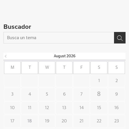
Buscador
August
2026
M
T
W
T
F
S
S
1
2
8
3
4
5
6
7
9
10
11
12
13
14
15
16
17
18
19
20
21
22
23