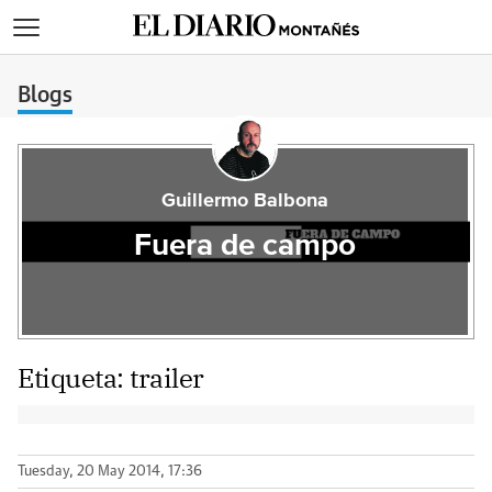
>
Blogs
Guillermo Balbona
Fuera de campo
Etiqueta:
trailer
Tuesday, 20 May 2014, 17:36