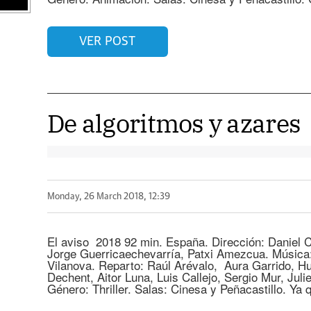
VER POST
De algoritmos y azares
Monday, 26 March 2018, 12:39
El aviso 2018 92 min. España. Dirección: Daniel C
Jorge Guerricaechevarría, Patxi Amezcua. Música: 
Vilanova. Reparto: Raúl Arévalo, Aura Garrido, 
Dechent, Aitor Luna, Luis Callejo, Sergio Mur, Jul
Género: Thriller. Salas: Cinesa y Peñacastillo. Ya 