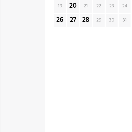
20
19
21
22
23
24
26
27
28
29
30
31