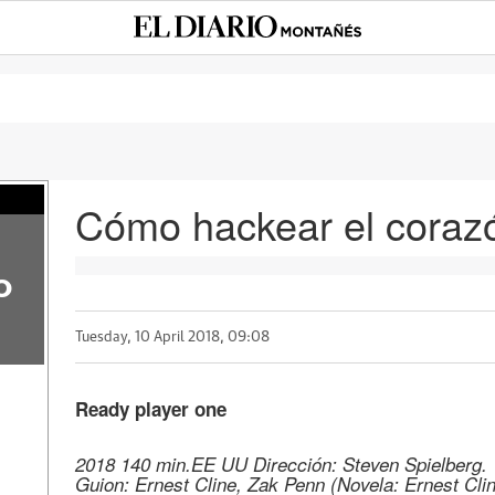
Cómo hackear el coraz
o
Tuesday, 10 April 2018, 09:08
Ready player one
2018 140 min.EE UU Dirección: Steven Spielberg.
Guion: Ernest Cline, Zak Penn (Novela: Ernest Clin