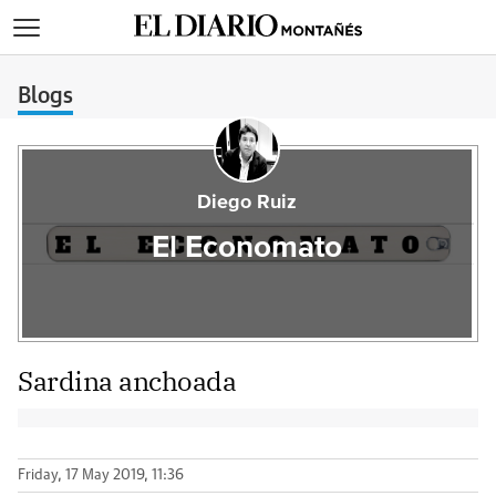
>
Blogs
Diego Ruiz
El Economato
Sardina anchoada
Friday, 17 May 2019, 11:36