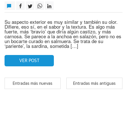
Su aspecto exterior es muy similar y también su olor.
Difiere, eso sí, en el sabor y la textura. Es algo más
fuerte, más ‘bravío’ que diría algún castizo, y más
carnosa. Se parece a la anchoa en salazón, pero no es
un bocarte curado en salmuera. Se trata de su
‘pariente’, la sardina, sometida […]
VER POST
Entradas más nuevas
Entradas más antiguas