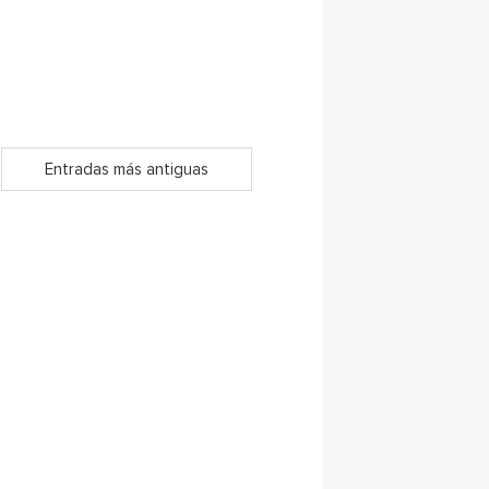
Entradas más antiguas