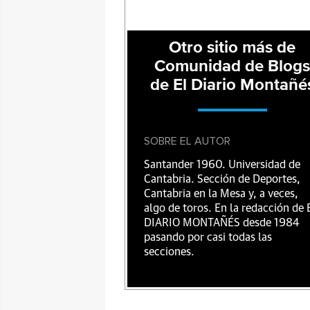
Otro sitio más de
Comunidad de Blog
de El Diario Montañé
SOBRE EL AUTOR
Santander 1960. Universidad de
Cantabria. Sección de Deportes,
Cantabria en la Mesa y, a veces,
algo de toros. En la redacción de 
DIARIO MONTAÑÉS desde 1984
pasando por casi todas las
secciones.