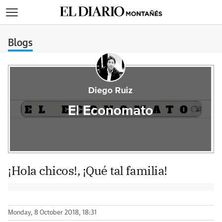
>
Blogs
Diego Ruiz
El Economato
¡Hola chicos!, ¡Qué tal familia!
Monday, 8 October 2018, 18:31