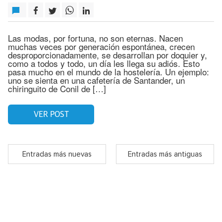
Las modas, por fortuna, no son eternas. Nacen
muchas veces por generación espontánea, crecen
desproporcionadamente, se desarrollan por doquier y,
como a todos y todo, un día les llega su adiós. Esto
pasa mucho en el mundo de la hostelería. Un ejemplo:
uno se sienta en una cafetería de Santander, un
chiringuito de Conil de […]
VER POST
Entradas más nuevas
Entradas más antiguas