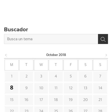
Buscador
October
2018
M
T
W
T
F
S
S
1
2
3
4
5
6
7
8
9
10
11
12
13
14
15
16
17
18
19
20
21
22
23
24
25
26
27
28