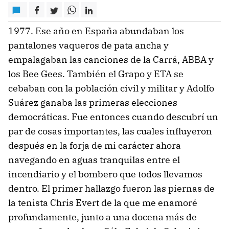
1977. Ese año en España abundaban los
pantalones vaqueros de pata ancha y
empalagaban las canciones de la Carrá, ABBA y
los Bee Gees. También el Grapo y ETA se
cebaban con la población civil y militar y Adolfo
Suárez ganaba las primeras elecciones
democráticas. Fue entonces cuando descubrí un
par de cosas importantes, las cuales influyeron
después en la forja de mi carácter ahora
navegando en aguas tranquilas entre el
incendiario y el bombero que todos llevamos
dentro. El primer hallazgo fueron las piernas de
la tenista Chris Evert de la que me enamoré
profundamente, junto a una docena más de