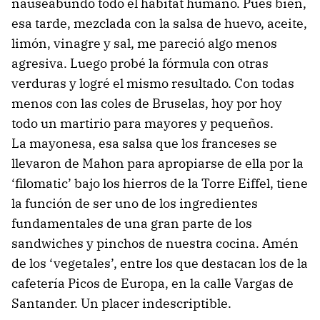
nauseabundo todo el hábitat humano. Pues bien,
esa tarde, mezclada con la salsa de huevo, aceite,
limón, vinagre y sal, me pareció algo menos
agresiva. Luego probé la fórmula con otras
verduras y logré el mismo resultado. Con todas
menos con las coles de Bruselas, hoy por hoy
todo un martirio para mayores y pequeños.
La mayonesa, esa salsa que los franceses se
llevaron de Mahon para apropiarse de ella por la
‘filomatic’ bajo los hierros de la Torre Eiffel, tiene
la función de ser uno de los ingredientes
fundamentales de una gran parte de los
sandwiches y pinchos de nuestra cocina. Amén
de los ‘vegetales’, entre los que destacan los de la
cafetería Picos de Europa, en la calle Vargas de
Santander. Un placer indescriptible.