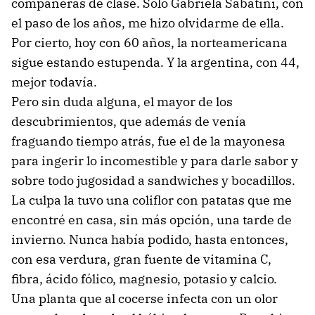
compañeras de clase. Sólo Gabriela Sabatini, con
el paso de los años, me hizo olvidarme de ella.
Por cierto, hoy con 60 años, la norteamericana
sigue estando estupenda. Y la argentina, con 44,
mejor todavía.
Pero sin duda alguna, el mayor de los
descubrimientos, que además de venía
fraguando tiempo atrás, fue el de la mayonesa
para ingerir lo incomestible y para darle sabor y
sobre todo jugosidad a sandwiches y bocadillos.
La culpa la tuvo una coliflor con patatas que me
encontré en casa, sin más opción, una tarde de
invierno. Nunca había podido, hasta entonces,
con esa verdura, gran fuente de vitamina C,
fibra, ácido fólico, magnesio, potasio y calcio.
Una planta que al cocerse infecta con un olor