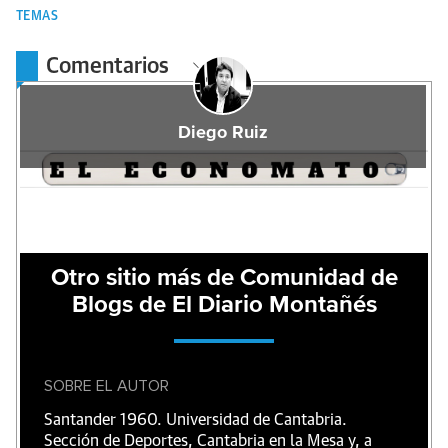
TEMAS
Comentarios
Diego Ruiz
Otro sitio más de Comunidad de
Blogs de El Diario Montañés
SOBRE EL AUTOR
Santander 1960. Universidad de Cantabria.
Sección de Deportes, Cantabria en la Mesa y, a