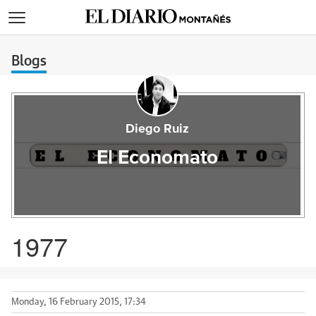
>
Blogs
Diego Ruiz
El Economato
1977
Monday, 16 February 2015, 17:34