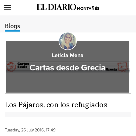
>
Blogs
Leticia Mena
Cartas desde Grecia
Los Pájaros, con los refugiados
Tuesday, 26 July 2016, 17:49