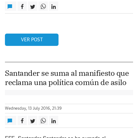
VER POST
Santander se suma al manifiesto que
reclama una política común de asilo
Wednesday, 13 July 2016, 21:39
EFE. Santander Santander se ha sumado al