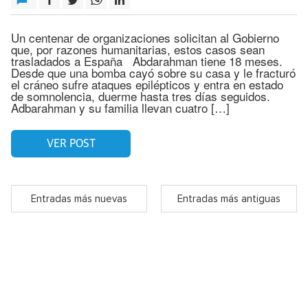
Un centenar de organizaciones solicitan al Gobierno
que, por razones humanitarias, estos casos sean
trasladados a España Abdarahman tiene 18 meses.
Desde que una bomba cayó sobre su casa y le fracturó
el cráneo sufre ataques epilépticos y entra en estado
de somnolencia, duerme hasta tres días seguidos.
Adbarahman y su familia llevan cuatro […]
VER POST
Entradas más nuevas
Entradas más antiguas