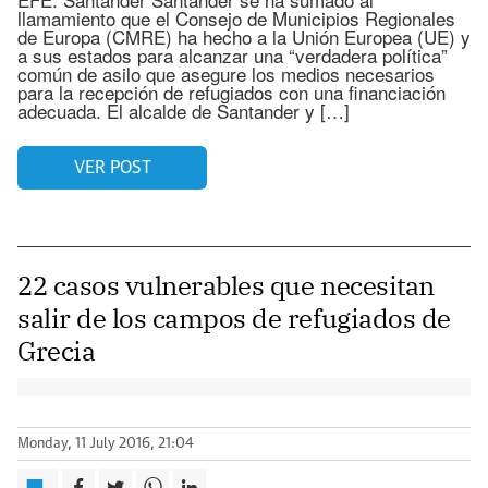
llamamiento que el Consejo de Municipios Regionales
de Europa (CMRE) ha hecho a la Unión Europea (UE) y
a sus estados para alcanzar una “verdadera política”
común de asilo que asegure los medios necesarios
para la recepción de refugiados con una financiación
adecuada. El alcalde de Santander y […]
VER POST
22 casos vulnerables que necesitan
salir de los campos de refugiados de
Grecia
Monday, 11 July 2016, 21:04