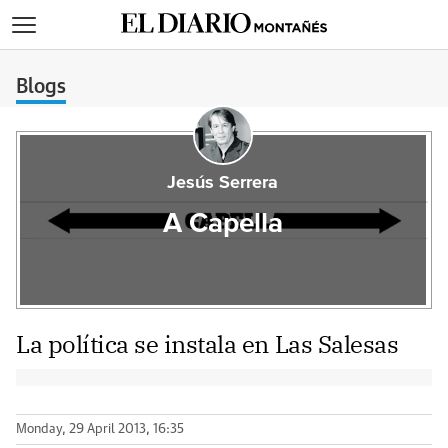
>
Blogs
Jesús Serrera
A Capella
La política se instala en Las Salesas
Monday, 29 April 2013, 16:35