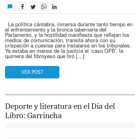
La política cántabra, inmersa durante tanto tiempo en
el enfrentamiento y la bronca tabernaria del
Parlamento, y la hostilidad manifiesta que reflejan los
medios de comunicación, transita ahora con su
crispación a cuestas para instalarse en los tribunales.
Ya estaba en manos de la justicia el ‘caso GFB’, la
quimera del fibroyeso que tiró […]
VER POST
Deporte y literatura en el Día del
Libro: Garrincha