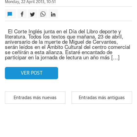
Monday, 22 April 2013, 10:51
El Corte Inglés junta en el Día del Libro deporte y
literatura. Todos los textos que mañana, 23 de abril,
aniversario de la muerte de Miguel de Cervantes,
serán leídos en el Ámbito Cultural del centro comercial
se ceñirán a esta alianza. Estaré encantado de
participar en la jornada de lectura un año más […]
VER POST
Entradas más nuevas
Entradas más antiguas