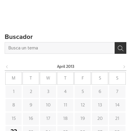
Buscador
April
2013
M
T
W
T
F
S
S
1
2
3
4
5
6
7
8
9
10
11
12
13
14
15
16
17
18
19
20
21