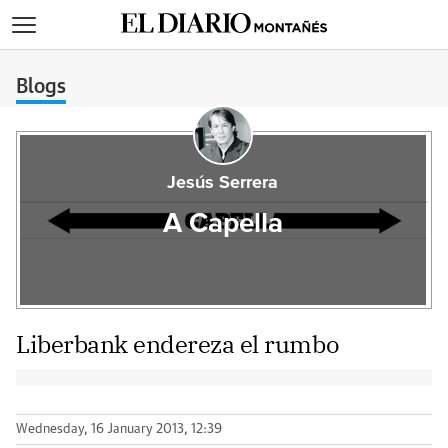
>
Blogs
Jesús Serrera
A Capella
Liberbank endereza el rumbo
Wednesday, 16 January 2013, 12:39