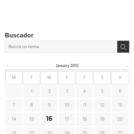
Buscador
January
2013
M
T
W
T
F
S
S
1
2
3
4
5
6
7
8
9
10
11
12
13
16
14
15
17
18
19
20
21
22
23
24
25
26
27