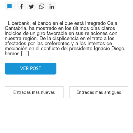
Liberbank, el banco en el que está integrado Caja
Cantabria, ha mostrado en los últimos días claros
indicios de un giro favorable en sus relaciones con
nuestra región. De la displicencia en el trato a los
afectados por las preferentes y a los intentos de
mediación en el conflicto del presidente Ignacio Diego,
hemos […]
VER POST
Entradas más nuevas
Entradas más antiguas