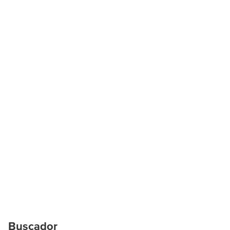
Buscador