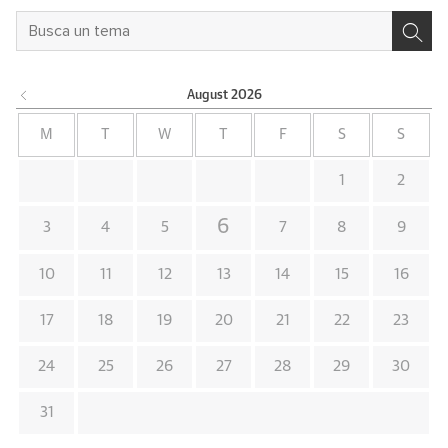
August
2026
M
T
W
T
F
S
S
1
2
6
3
4
5
7
8
9
10
11
12
13
14
15
16
17
18
19
20
21
22
23
24
25
26
27
28
29
30
31