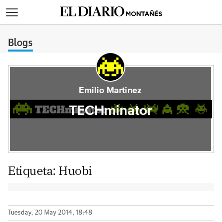
>
Blogs
Emilio Martinez
TECHminator
Etiqueta:
Huobi
Tuesday, 20 May 2014, 18:48