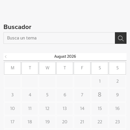
Buscador
August
2026
M
T
W
T
F
S
S
1
2
8
3
4
5
6
7
9
10
11
12
13
14
15
16
17
18
19
20
21
22
23