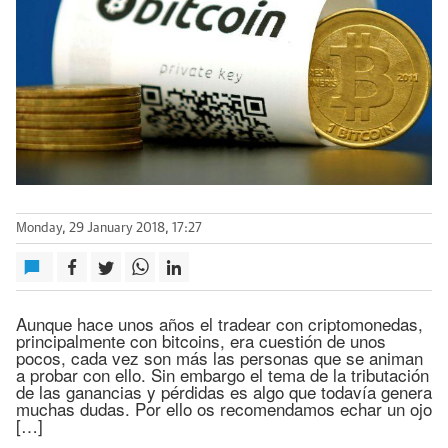
Monday, 29 January 2018, 17:27
Aunque hace unos años el tradear con criptomonedas,
principalmente con bitcoins, era cuestión de unos
pocos, cada vez son más las personas que se animan
a probar con ello. Sin embargo el tema de la tributación
de las ganancias y pérdidas es algo que todavía genera
muchas dudas. Por ello os recomendamos echar un ojo
[…]