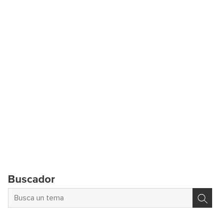
Buscador