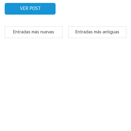
VER POST
Entradas más nuevas
Entradas más antiguas