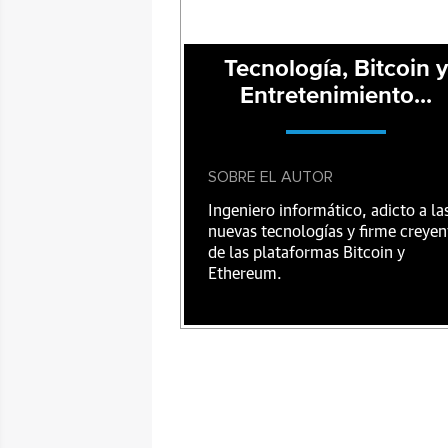
Tecnología, Bitcoin y
Entretenimiento...
SOBRE EL AUTOR
Ingeniero informático, adicto a la
nuevas tecnologías y firme creyen
de las plataformas Bitcoin y
Ethereum.