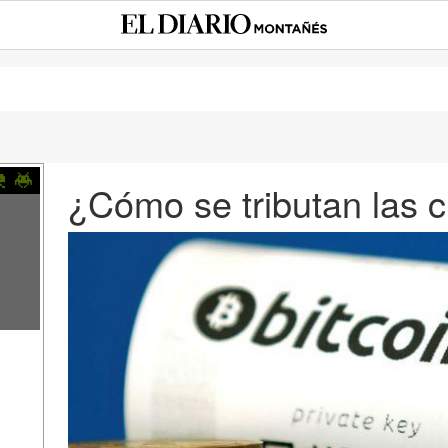
¿Cómo se tributan las 