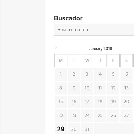
Buscador
January
2018
M
T
W
T
F
S
1
2
3
4
5
6
8
9
10
11
12
13
15
16
17
18
19
20
22
23
24
25
26
27
29
30
31