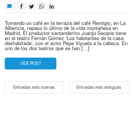
Tomando un café en la terraza del café Remigio, en La
Albericia, repaso lo último de la vida montañesa en
Madrid. El productor santanderino Juanjo Seoane tiene
en el teatro Fernán Gómez ‘Los habitantes de la casa
deshabitada’, con el actor Pepe Viyuela a la cabeza. En
uno de los dos teatros que se han […]
VER POST
Entradas más nuevas
Entradas más antiguas