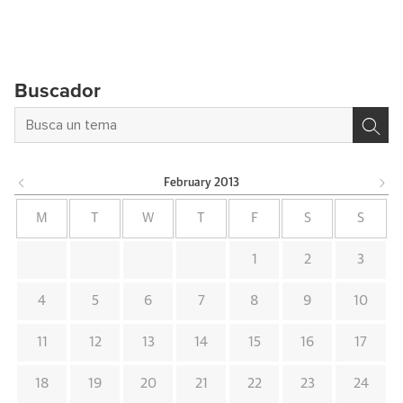
Buscador
February
2013
M
T
W
T
F
S
S
1
2
3
4
5
6
7
8
9
10
11
12
13
14
15
16
17
18
19
20
21
22
23
24