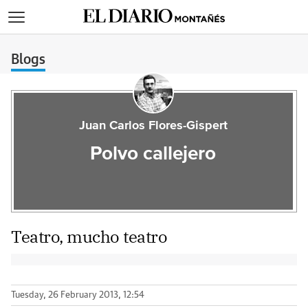
>
Blogs
Juan Carlos Flores-Gispert
Polvo callejero
Teatro, mucho teatro
Tuesday, 26 February 2013, 12:54