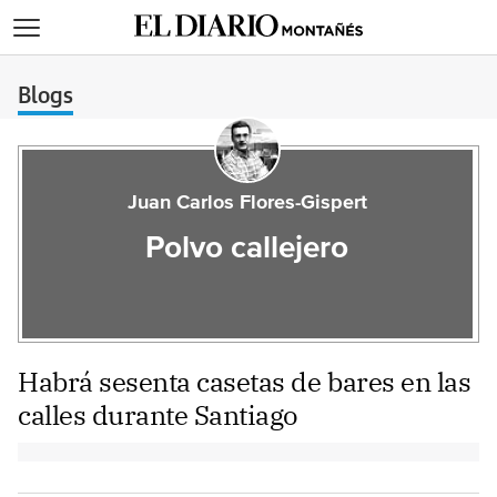
>
Blogs
Juan Carlos Flores-Gispert
Polvo callejero
Habrá sesenta casetas de bares en las
calles durante Santiago