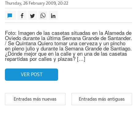
Thursday, 26 February 2009, 20:22
Foto: Imagen de las casetas situadas en la Alameda de
Oviedo durante la última Semana Grande de Santander.
/ Se Quintana Quiero tomar una cerveza y un pincho
en pleno julio y durante la Semana Grande de Santiago.
¿Dónde mejor que en la calle y en una de las casetas
repartidas por calles y plazas? […]
VER POST
Entradas más nuevas
Entradas más antiguas