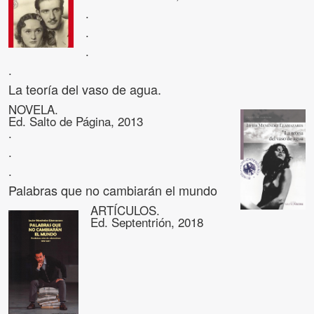
.
.
.
.
La teoría del vaso de agua.
NOVELA.
Ed. Salto de Página, 2013
.
.
.
Palabras que no cambiarán el mundo
ARTÍCULOS.
Ed. Septentrión, 2018