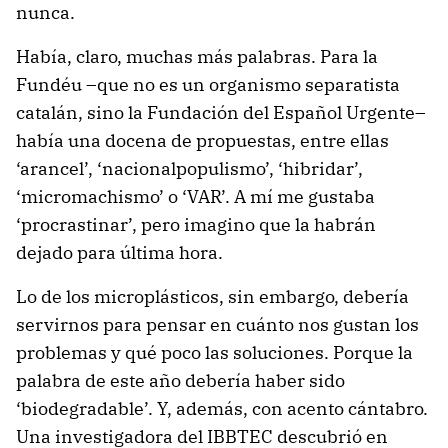
nunca.
Había, claro, muchas más palabras. Para la
Fundéu –que no es un organismo separatista
catalán, sino la Fundación del Español Urgente–
había una docena de propuestas, entre ellas
‘arancel’, ‘nacionalpopulismo’, ‘hibridar’,
‘micromachismo’ o ‘VAR’. A mí me gustaba
‘procrastinar’, pero imagino que la habrán
dejado para última hora.
Lo de los microplásticos, sin embargo, debería
servirnos para pensar en cuánto nos gustan los
problemas y qué poco las soluciones. Porque la
palabra de este año debería haber sido
‘biodegradable’. Y, además, con acento cántabro.
Una investigadora del IBBTEC descubrió en