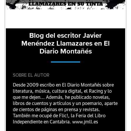
Blog del escritor Javier
Menéndez Llamazares en El
Diario Montañés
SOBRE EL AUTOR
Desde 2009 escribo en El Diario Montañés sobre
literatura, música, cultura digital, el Racing y lo
que me dejen... Además, he publicado novelas,
libros de cuentos y artículos y un poemario, aparte
de cientos de páginas en prensa y revistas.
También me ocupé de Flic!, la Feria del Libro
Independiente en Cantabria. www.jmll.es