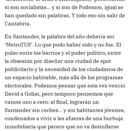
si son socialistas… y si son de Podemos, igual se
han quedado sin palabras. Y todo eso sin salir de
Cantabria.
En Santander, la palabra del año debería ser
‘MetroTUS’. Lo que pudo haber sido y no fue. El
pulso entre los barrios y el poder político, entre
la obsesión por diseñar una ciudad de spot
publicitario y la necesidad de los ciudadanos de
un espacio habitable, más allá de los programas
electorales. Podemos pensar que esta vez venció
David a Goliat, pero tampoco pensemos que
vamos uno a cero: al final, lograrán un
Santander sin coches… y sin habitantes jóvenes,
condenados a vivir a las afueras de una burbuja
inmobiliaria que parece que no va desinflarse