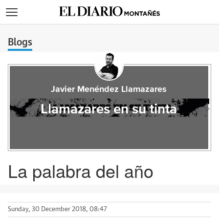
>
Blogs
Javier Menéndez Llamazares
Llamazares en su tinta
La palabra del año
Sunday, 30 December 2018, 08:47