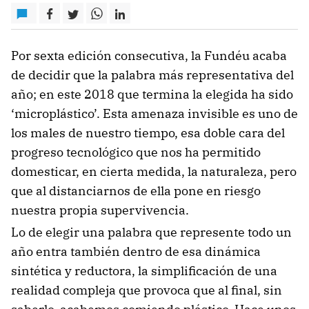
Por sexta edición consecutiva, la Fundéu acaba
de decidir que la palabra más representativa del
año; en este 2018 que termina la elegida ha sido
‘microplástico’. Esta amenaza invisible es uno de
los males de nuestro tiempo, esa doble cara del
progreso tecnológico que nos ha permitido
domesticar, en cierta medida, la naturaleza, pero
que al distanciarnos de ella pone en riesgo
nuestra propia supervivencia.
Lo de elegir una palabra que represente todo un
año entra también dentro de esa dinámica
sintética y reductora, la simplificación de una
realidad compleja que provoca que al final, sin