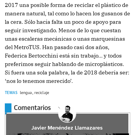
2017 una posible forma de reciclar el plástico de
manera natural, tal como lo hacen los gusanos de
la cera. Sólo hacía falta un poco de apoyo para
seguir investigando. Menos de lo que cuestan
unas escaleras mecánicas o unas marquesinas
del MetroTUS. Han pasado casi dos años,
Federica Bertocchini está sin trabajo… y todos
preferimos seguir hablando de microplásticos.
Si fuera una sola palabra, la de 2018 debería ser:
‘nos lo tenemos merecido’.
TEMAS
lengua
,
reciclaje
Comentarios
Javier Menéndez Llamazares