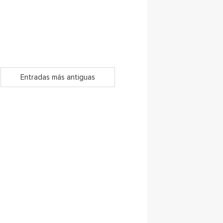
Entradas más antiguas