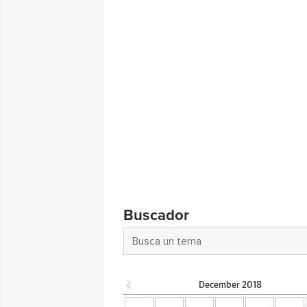
Buscador
December
2018