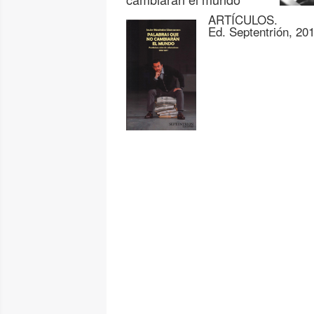
ARTÍCULOS.
Ed. Septentrión, 20