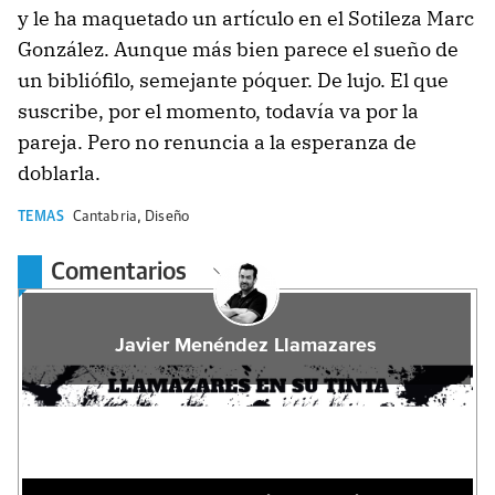
y le ha maquetado un artículo en el Sotileza Marc
González. Aunque más bien parece el sueño de
un bibliófilo, semejante póquer. De lujo. El que
suscribe, por el momento, todavía va por la
pareja. Pero no renuncia a la esperanza de
doblarla.
TEMAS
Cantabria
,
Diseño
Comentarios
Javier Menéndez Llamazares