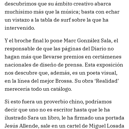
descubrimos que su ámbito creativo abarca
muchísimo más que la música; basta con echar
un vistazo a la tabla de surf sobre la que ha
intervenido.
Y el broche final lo pone Marc González Sala, el
responsable de que las páginas del Diario no
hagan más que llevarse premios en certámenes
nacionales de diseño de prensa. Esta exposición
nos descubre que, además, es un poeta visual,
en la línea del mejor Brossa. Su obra ‘Realidad’
merecería todo un catálogo.
Si esto fuera un proverbio chino, podríamos
decir que uno no es escritor hasta que le ha
ilustrado Sara un libro, le ha firmado una portada
Jesús Allende, sale en un cartel de Miguel Losada