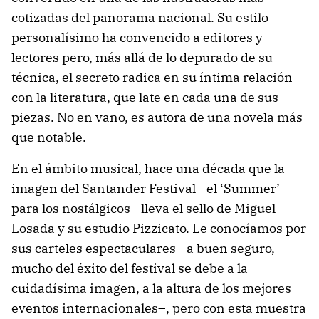
cotizadas del panorama nacional. Su estilo
personalísimo ha convencido a editores y
lectores pero, más allá de lo depurado de su
técnica, el secreto radica en su íntima relación
con la literatura, que late en cada una de sus
piezas. No en vano, es autora de una novela más
que notable.
En el ámbito musical, hace una década que la
imagen del Santander Festival –el ‘Summer’
para los nostálgicos– lleva el sello de Miguel
Losada y su estudio Pizzicato. Le conocíamos por
sus carteles espectaculares –a buen seguro,
mucho del éxito del festival se debe a la
cuidadísima imagen, a la altura de los mejores
eventos internacionales–, pero con esta muestra