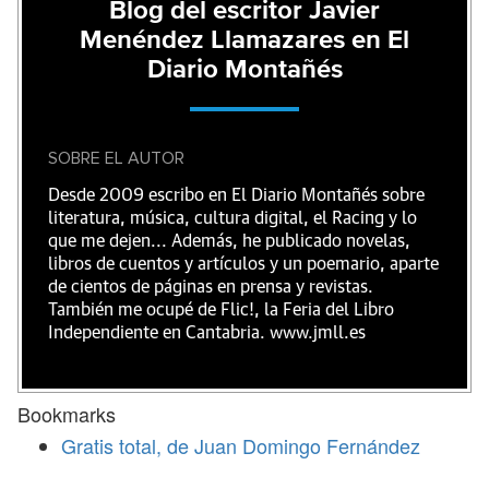
Blog del escritor Javier
Menéndez Llamazares en El
Diario Montañés
SOBRE EL AUTOR
Desde 2009 escribo en El Diario Montañés sobre
literatura, música, cultura digital, el Racing y lo
que me dejen... Además, he publicado novelas,
libros de cuentos y artículos y un poemario, aparte
de cientos de páginas en prensa y revistas.
También me ocupé de Flic!, la Feria del Libro
Independiente en Cantabria. www.jmll.es
Bookmarks
Gratis total, de Juan Domingo Fernández