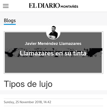
>
Blogs
Javier Menéndez Llamazares
Llamazares en su tinta
Tipos de lujo
Sunday, 25 November 2018, 14:42