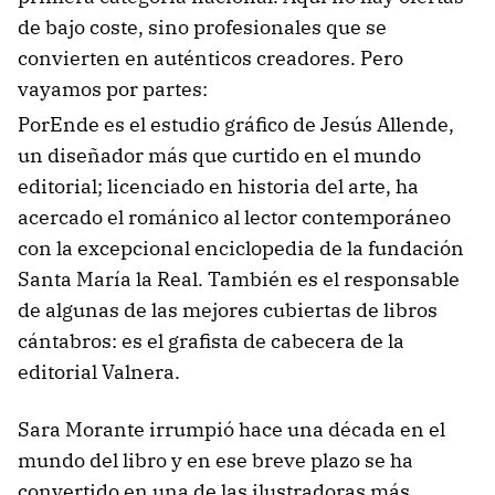
de bajo coste, sino profesionales que se
convierten en auténticos creadores. Pero
vayamos por partes:
PorEnde es el estudio gráfico de Jesús Allende,
un diseñador más que curtido en el mundo
editorial; licenciado en historia del arte, ha
acercado el románico al lector contemporáneo
con la excepcional enciclopedia de la fundación
Santa María la Real. También es el responsable
de algunas de las mejores cubiertas de libros
cántabros: es el grafista de cabecera de la
editorial Valnera.
Sara Morante irrumpió hace una década en el
mundo del libro y en ese breve plazo se ha
convertido en una de las ilustradoras más