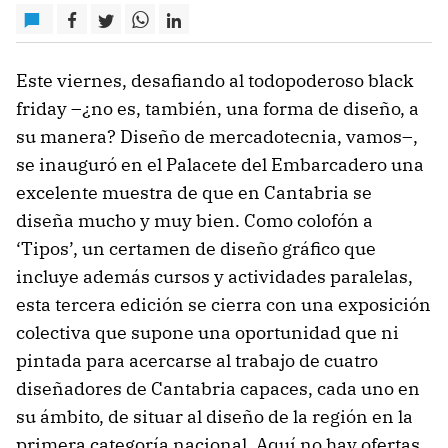
Este viernes, desafiando al todopoderoso black
friday –¿no es, también, una forma de diseño, a
su manera? Diseño de mercadotecnia, vamos–,
se inauguró en el Palacete del Embarcadero una
excelente muestra de que en Cantabria se
diseña mucho y muy bien. Como colofón a
‘Tipos’, un certamen de diseño gráfico que
incluye además cursos y actividades paralelas,
esta tercera edición se cierra con una exposición
colectiva que supone una oportunidad que ni
pintada para acercarse al trabajo de cuatro
diseñadores de Cantabria capaces, cada uno en
su ámbito, de situar al diseño de la región en la
primera categoría nacional. Aquí no hay ofertas