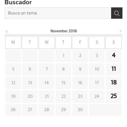
Buscador
November
2018
M
T
W
T
F
S
S
4
1
2
3
11
5
6
7
8
9
10
18
12
13
14
15
16
17
25
19
20
21
22
23
24
26
27
28
29
30