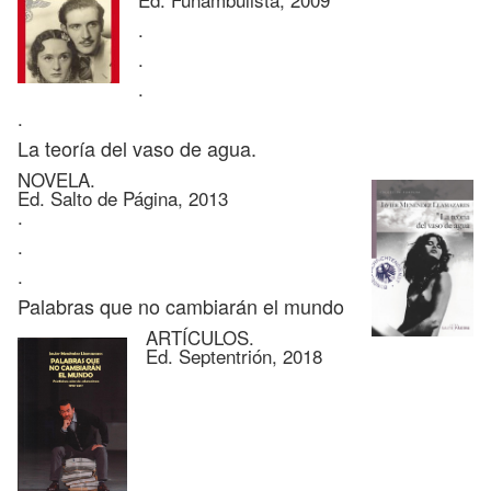
.
.
.
.
La teoría del vaso de agua.
NOVELA.
Ed. Salto de Página, 2013
.
.
.
Palabras que no cambiarán el mundo
ARTÍCULOS.
Ed. Septentrión, 2018