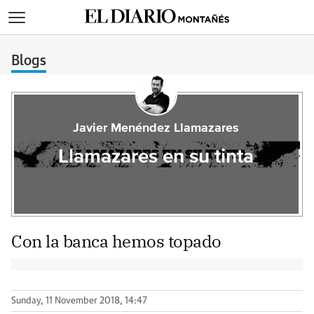
>
Blogs
Javier Menéndez Llamazares
Llamazares en su tinta
Con la banca hemos topado
Sunday, 11 November 2018, 14:47