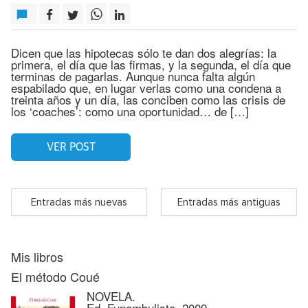
Dicen que las hipotecas sólo te dan dos alegrías: la
primera, el día que las firmas, y la segunda, el día que
terminas de pagarlas. Aunque nunca falta algún
espabilado que, en lugar verlas como una condena a
treinta años y un día, las conciben como las crisis de
los ‘coaches’: como una oportunidad… de […]
VER POST
Entradas más nuevas
Entradas más antiguas
Mis libros
El método Coué
NOVELA.
Ed. Funambulista, 2009