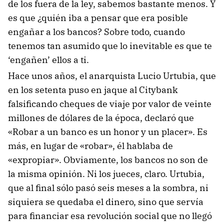
de los fuera de la ley, sabemos bastante menos. Y
es que ¿quién iba a pensar que era posible
engañar a los bancos? Sobre todo, cuando
tenemos tan asumido que lo inevitable es que te
‘engañen’ ellos a ti.
Hace unos años, el anarquista Lucio Urtubia, que
en los setenta puso en jaque al Citybank
falsificando cheques de viaje por valor de veinte
millones de dólares de la época, declaró que
«Robar a un banco es un honor y un placer». Es
más, en lugar de «robar», él hablaba de
«expropiar». Obviamente, los bancos no son de
la misma opinión. Ni los jueces, claro. Urtubia,
que al final sólo pasó seis meses a la sombra, ni
siquiera se quedaba el dinero, sino que servía
para financiar esa revolución social que no llegó