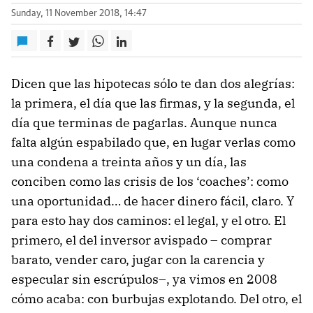
Sunday, 11 November 2018, 14:47
Dicen que las hipotecas sólo te dan dos alegrías:
la primera, el día que las firmas, y la segunda, el
día que terminas de pagarlas. Aunque nunca
falta algún espabilado que, en lugar verlas como
una condena a treinta años y un día, las
conciben como las crisis de los ‘coaches’: como
una oportunidad… de hacer dinero fácil, claro. Y
para esto hay dos caminos: el legal, y el otro. El
primero, el del inversor avispado – comprar
barato, vender caro, jugar con la carencia y
especular sin escrúpulos–, ya vimos en 2008
cómo acaba: con burbujas explotando. Del otro, el