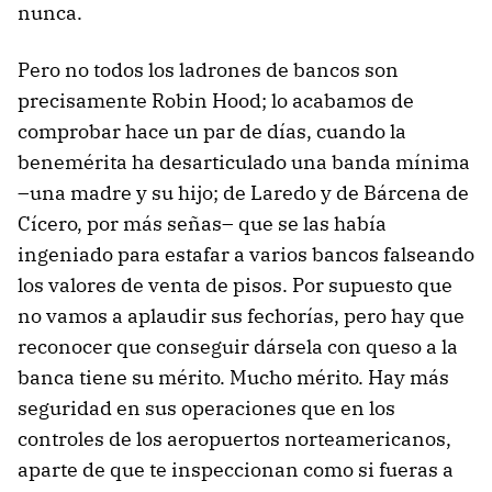
nunca.
Pero no todos los ladrones de bancos son
precisamente Robin Hood; lo acabamos de
comprobar hace un par de días, cuando la
benemérita ha desarticulado una banda mínima
–una madre y su hijo; de Laredo y de Bárcena de
Cícero, por más señas– que se las había
ingeniado para estafar a varios bancos falseando
los valores de venta de pisos. Por supuesto que
no vamos a aplaudir sus fechorías, pero hay que
reconocer que conseguir dársela con queso a la
banca tiene su mérito. Mucho mérito. Hay más
seguridad en sus operaciones que en los
controles de los aeropuertos norteamericanos,
aparte de que te inspeccionan como si fueras a