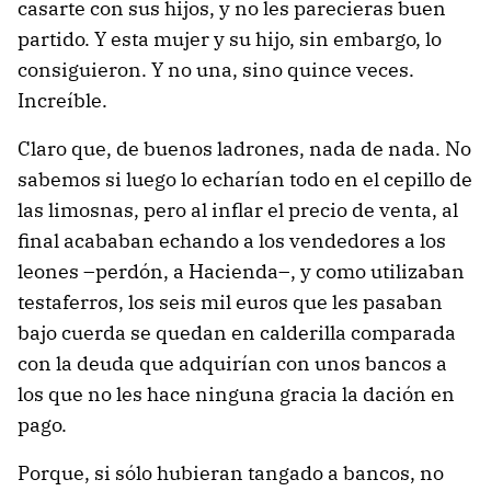
casarte con sus hijos, y no les parecieras buen
partido. Y esta mujer y su hijo, sin embargo, lo
consiguieron. Y no una, sino quince veces.
Increíble.
Claro que, de buenos ladrones, nada de nada. No
sabemos si luego lo echarían todo en el cepillo de
las limosnas, pero al inflar el precio de venta, al
final acababan echando a los vendedores a los
leones –perdón, a Hacienda–, y como utilizaban
testaferros, los seis mil euros que les pasaban
bajo cuerda se quedan en calderilla comparada
con la deuda que adquirían con unos bancos a
los que no les hace ninguna gracia la dación en
pago.
Porque, si sólo hubieran tangado a bancos, no