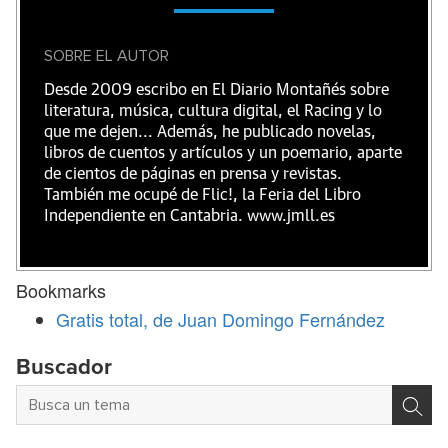
SOBRE EL AUTOR
Desde 2009 escribo en El Diario Montañés sobre
literatura, música, cultura digital, el Racing y lo
que me dejen... Además, he publicado novelas,
libros de cuentos y artículos y un poemario, aparte
de cientos de páginas en prensa y revistas.
También me ocupé de Flic!, la Feria del Libro
Independiente en Cantabria. www.jmll.es
Bookmarks
Gratis total, de Juan Domingo Fernández
Buscador