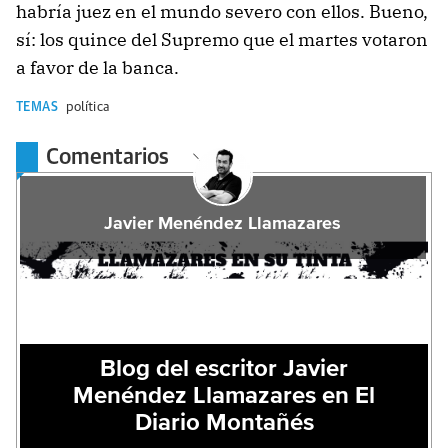
habría juez en el mundo severo con ellos. Bueno,
sí: los quince del Supremo que el martes votaron
a favor de la banca.
TEMAS
política
Comentarios
Javier Menéndez Llamazares
Blog del escritor Javier
Menéndez Llamazares en El
Diario Montañés