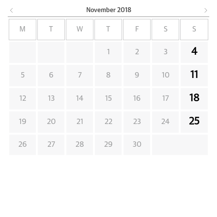
November
2018
M
T
W
T
F
S
S
4
1
2
3
11
5
6
7
8
9
10
18
12
13
14
15
16
17
25
19
20
21
22
23
24
26
27
28
29
30