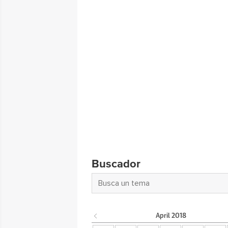
Buscador
April
2018