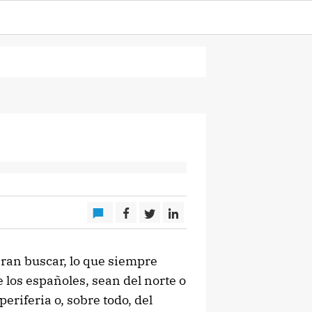
ran buscar, lo que siempre
los españoles, sean del norte o
 periferia o, sobre todo, del