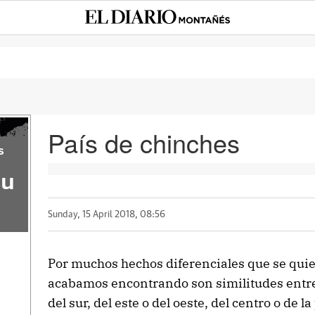
País de chinches
s
su
Sunday, 15 April 2018, 08:56
Por muchos hechos diferenciales que se quie
acabamos encontrando son similitudes entre 
del sur, del este o del oeste, del centro o de la