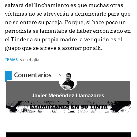
salvará del linchamiento es que muchas otras
víctimas no se atreverán a denunciarle para que
no se entere su pareja. Porque, si hace poco un
periodista se lamentaba de haber encontrado en
el Tinder a su propia madre, a ver quién es el
guapo que se atreve a asomar por allí.
TEMAS
vida digital
Comentarios
Javier Menéndez Llamazares