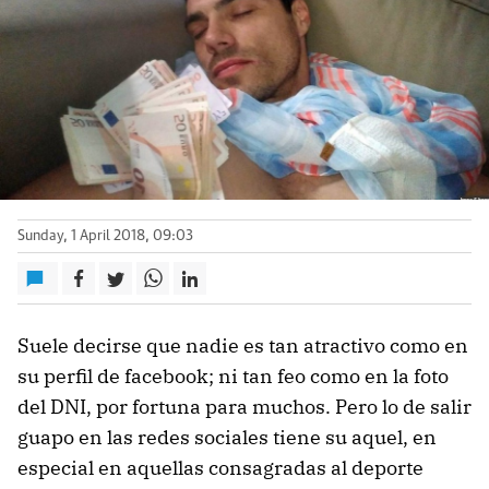
Sunday, 1 April 2018, 09:03
Suele decirse que nadie es tan atractivo como en
su perfil de facebook; ni tan feo como en la foto
del DNI, por fortuna para muchos. Pero lo de salir
guapo en las redes sociales tiene su aquel, en
especial en aquellas consagradas al deporte