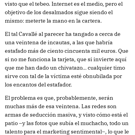
visto que el tebeo. Internet es el medio, pero el
objetivo de los desalmados sigue siendo el
mismo: meterte la mano en la cartera.
El tal Cavallé al parecer ha tangado a cerca de
una veintena de incautas, a las que habría
estafado más de ciento cincuenta mil euros. Que
si no me funciona la tarjeta, que si invierte aquí
que me han dado un chivatazo… cualquier timo
sirve con tal de la víctima esté obnubilada por
los encantos del estafador.
El problema es que, probablemente, serán
muchas más de esa veintena. Las redes son
armas de seducción masiva, y visto cómo está el
patio –y las fotos que subía el muchacho, todo un
talento para el marketing sentimental–, lo que le