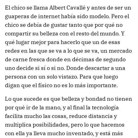
El chico se llama Albert Cavallé y antes de ser un
guaperas de internet había sido modelo. Pero el
chico se debía de gustar tanto que por qué no
compartir su belleza con el resto del mundo. Y
qué lugar mejor para hacerlo que un de esas
redes en las que se va a lo que se va, un mercado
de carne fresca donde en décimas de segundo
uno decide si sí o si no. Donde descartar a una
persona con un solo vistazo. Para que luego
digan que el físico no es lo más importante.
Lo que sucede es que belleza y bondad no tienen
por qué ir de la mano, y al final la tecnología
facilita mucho las cosas, reduce distancia y
multiplica posibilidades, pero lo que hacemos
con ella ya lleva mucho inventado, y está más