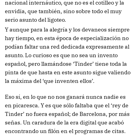
nacional internáutico, que no es el cotilleo y la
envidia, que también, sino sobre todo el muy
serio asunto del ligoteo.
Y aunque para la alegría y los devaneos siempre
hay tiempo, en esta época de especialización no
podían faltar una red dedicada expresamente al
asunto. Lo curioso es que no sea un invento
español, pero llamándose ‘Tinder’ tiene toda la
pinta de que hasta en este asunto sigue valiendo
la máxima del ‘que inventen ellos’.
Eso sí, en lo que no nos ganará nunca nadie es
en picaresca. Y es que sólo faltaba que el ‘rey de
Tinder’ no fuera español; de Barcelona, por más
señas. Un caradura de la era digital que acabó
encontrando un filón en el programas de citas.