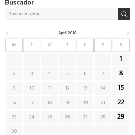
Buscador
April
2018
M
T
W
T
F
S
S
1
8
2
3
4
5
6
7
15
9
10
11
12
13
14
22
16
17
18
19
20
21
29
23
24
25
26
27
28
30