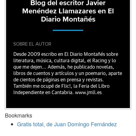
Blog del escritor Javier
Menéndez Llamazares en El
Diario Montañés
SOBRE EL AUTOR
Desde 2009 escribo en El Diario Montañés sobre
literatura, música, cultura digital, el Racing y lo
que me dejen... Además, he publicado novelas,
libros de cuentos y artículos y un poemario, aparte
de cientos de páginas en prensa y revistas.
También me ocupé de Flic!, la Feria del Libro
Independiente en Cantabria. www.jmll.es
Bookmarks
Gratis total, de Juan Domingo Fernández