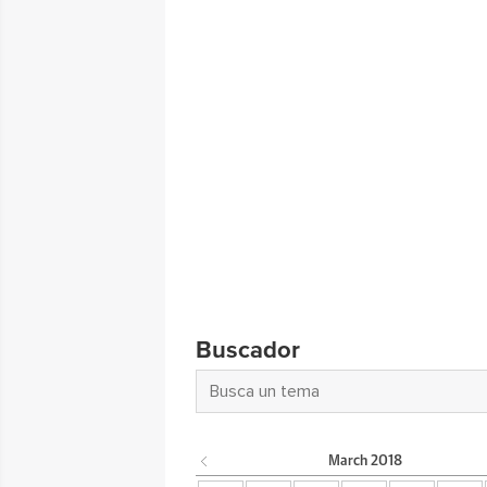
Buscador
March
2018