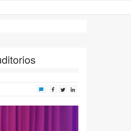
ditorios