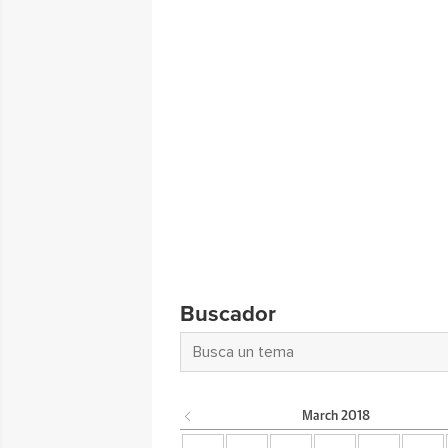
Buscador
March
2018