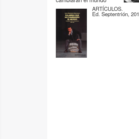
ARTÍCULOS.
Ed. Septentrión, 20