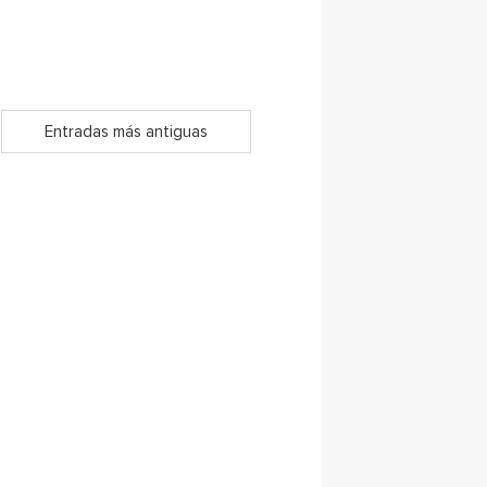
Entradas más antiguas