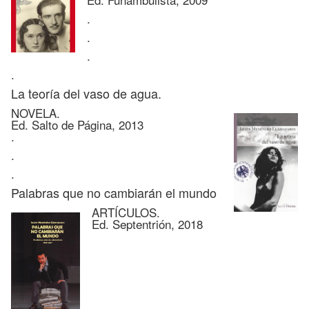
.
.
.
.
La teoría del vaso de agua.
NOVELA.
Ed. Salto de Página, 2013
.
.
.
Palabras que no cambiarán el mundo
ARTÍCULOS.
Ed. Septentrión, 2018