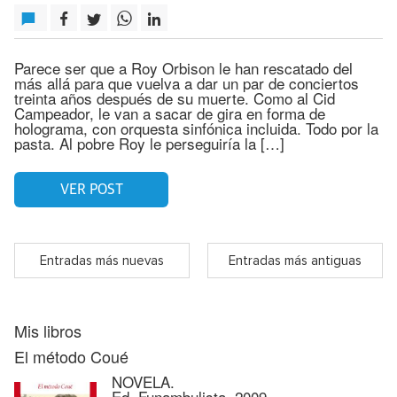
Parece ser que a Roy Orbison le han rescatado del
más allá para que vuelva a dar un par de conciertos
treinta años después de su muerte. Como al Cid
Campeador, le van a sacar de gira en forma de
holograma, con orquesta sinfónica incluida. Todo por la
pasta. Al pobre Roy le perseguiría la […]
VER POST
Entradas más nuevas
Entradas más antiguas
Mis libros
El método Coué
NOVELA.
Ed. Funambulista, 2009