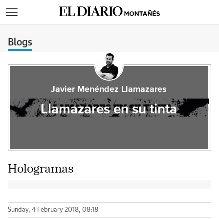
>
Blogs
Javier Menéndez Llamazares
Llamazares en su tinta
Hologramas
Sunday, 4 February 2018, 08:18