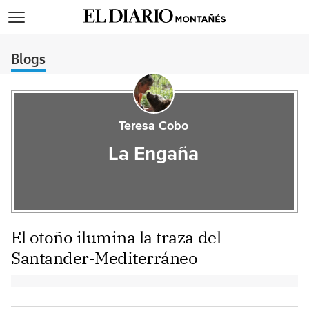
>
Blogs
Teresa Cobo
La Engaña
El otoño ilumina la traza del
Santander-Mediterráneo