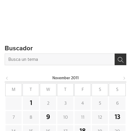
Buscador
November
2011
M
T
W
T
F
S
S
1
2
3
4
5
6
9
13
7
8
10
11
12