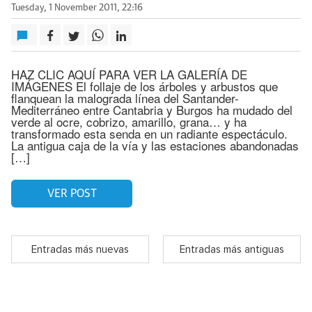
Tuesday, 1 November 2011, 22:16
HAZ CLIC AQUÍ PARA VER LA GALERÍA DE
IMÁGENES El follaje de los árboles y arbustos que
flanquean la malograda línea del Santander-
Mediterráneo entre Cantabria y Burgos ha mudado del
verde al ocre, cobrizo, amarillo, grana… y ha
transformado esta senda en un radiante espectáculo.
La antigua caja de la vía y las estaciones abandonadas
[…]
VER POST
Entradas más nuevas
Entradas más antiguas