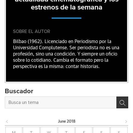
estrenos de la semana
SOBRE EL AUTOR
Bilbao (1962). Licenciado en Periodismo por la
Universidad Complutense. Ser periodista no es una
profesión, sino una condición. Y siempre un oficio
sobre lo cotidiano. Cambia el formato pero la
perspectiva es la misma: contar historias.
Buscador
June
2018