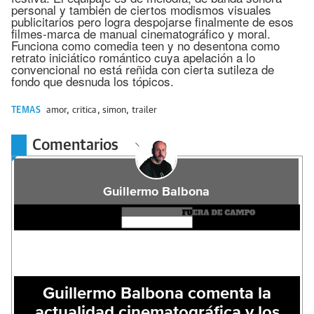
personal y también de ciertos modismos visuales
publicitarios pero logra despojarse finalmente de esos
filmes-marca de manual cinematográfico y moral.
Funciona como comedia teen y no desentona como
retrato iniciático romántico cuya apelación a lo
convencional no está reñida con cierta sutileza de
fondo que desnuda los tópicos.
TEMAS
amor
,
critica
,
simon
,
trailer
Comentarios
Guillermo Balbona
Guillermo Balbona comenta la
actualidad cinematográfica y los