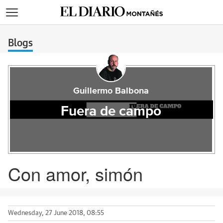
>
Blogs
Guillermo Balbona
Fuera de campo
Con amor, simón
Wednesday, 27 June 2018, 08:55