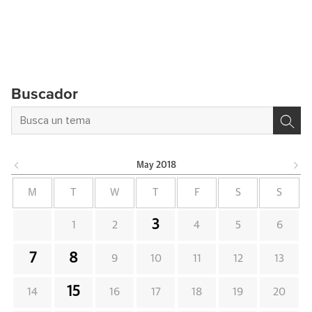
Buscador
May
2018
M
T
W
T
F
S
S
3
1
2
4
5
6
7
8
9
10
11
12
13
15
14
16
17
18
19
20