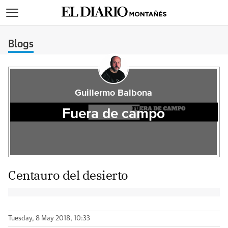
>
Blogs
Guillermo Balbona
Fuera de campo
Centauro del desierto
Tuesday, 8 May 2018, 10:33