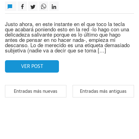
Justo ahora, en este instante en el que toco la tecla
que acabará poniendo esto en la red -lo hago con una
delicadeza salivante porque es lo último que hago
antes de pensar en no hacer nada-, empieza mi
descanso. Lo de merecido es una etiqueta demasiado
subjetiva (nadie va a decir que se toma […]
VER POST
Entradas más nuevas
Entradas más antiguas