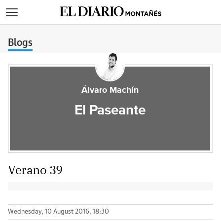
>
Blogs
Álvaro Machín
El Paseante
Verano 39
Wednesday, 10 August 2016, 18:30