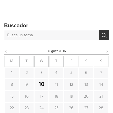
Buscador
August
2016
M
T
W
T
F
S
S
1
2
3
4
5
6
7
10
8
9
11
12
13
14
15
16
17
18
19
20
21
22
23
24
25
26
27
28