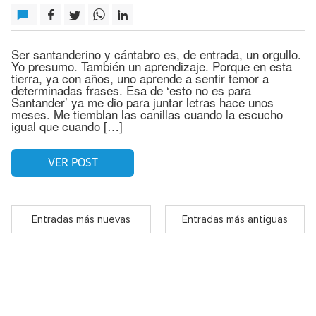
Ser santanderino y cántabro es, de entrada, un orgullo.
Yo presumo. También un aprendizaje. Porque en esta
tierra, ya con años, uno aprende a sentir temor a
determinadas frases. Esa de ‘esto no es para
Santander’ ya me dio para juntar letras hace unos
meses. Me tiemblan las canillas cuando la escucho
igual que cuando […]
VER POST
Entradas más nuevas
Entradas más antiguas