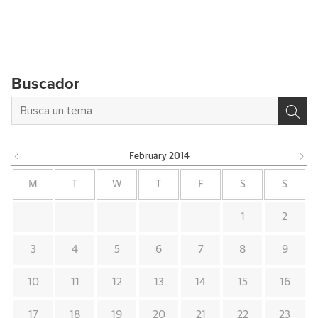
Buscador
February
2014
M
T
W
T
F
S
S
1
2
3
4
5
6
7
8
9
10
11
12
13
14
15
16
17
18
19
20
21
22
23