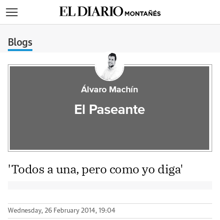
>
Blogs
Álvaro Machín
El Paseante
'Todos a una, pero como yo diga'
Wednesday, 26 February 2014, 19:04