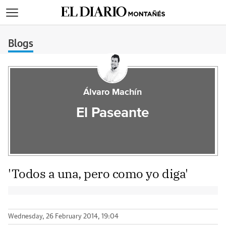
>
Blogs
Álvaro Machín
El Paseante
'Todos a una, pero como yo diga'
Wednesday, 26 February 2014, 19:04