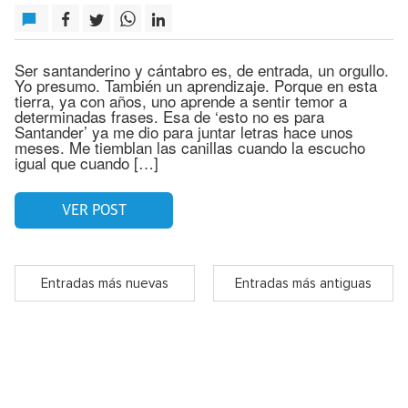
Ser santanderino y cántabro es, de entrada, un orgullo.
Yo presumo. También un aprendizaje. Porque en esta
tierra, ya con años, uno aprende a sentir temor a
determinadas frases. Esa de ‘esto no es para
Santander’ ya me dio para juntar letras hace unos
meses. Me tiemblan las canillas cuando la escucho
igual que cuando […]
VER POST
Entradas más nuevas
Entradas más antiguas