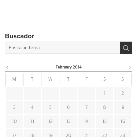
Buscador
February
2014
M
T
W
T
F
S
S
1
2
3
4
5
6
7
8
9
10
11
12
13
14
15
16
17
18
19
20
21
22
23