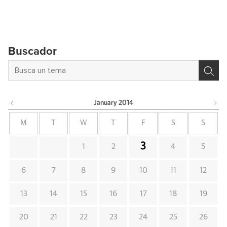
Buscador
January
2014
M
T
W
T
F
S
S
3
1
2
4
5
6
7
8
9
10
11
12
13
14
15
16
17
18
19
20
21
22
23
24
25
26