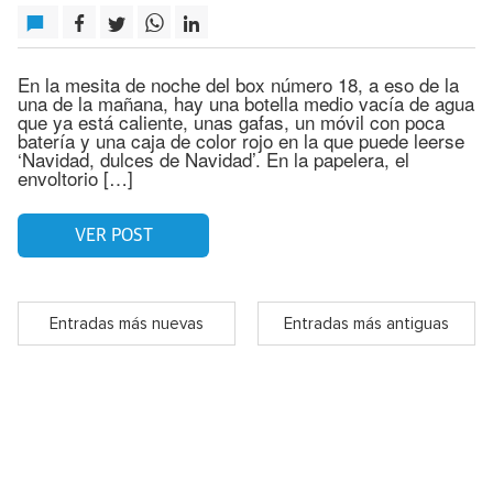
En la mesita de noche del box número 18, a eso de la
una de la mañana, hay una botella medio vacía de agua
que ya está caliente, unas gafas, un móvil con poca
batería y una caja de color rojo en la que puede leerse
‘Navidad, dulces de Navidad’. En la papelera, el
envoltorio […]
VER POST
Entradas más nuevas
Entradas más antiguas