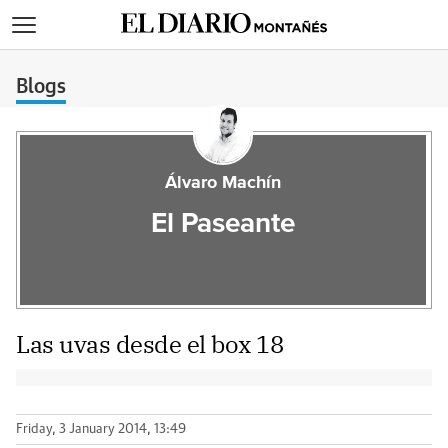
>
Blogs
Álvaro Machín
El Paseante
Las uvas desde el box 18
Friday, 3 January 2014, 13:49