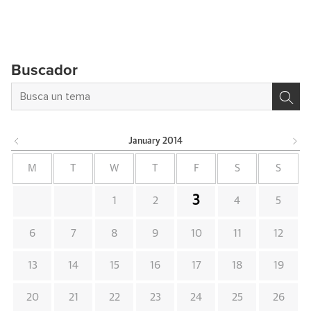
Buscador
January
2014
M
T
W
T
F
S
S
3
1
2
4
5
6
7
8
9
10
11
12
13
14
15
16
17
18
19
20
21
22
23
24
25
26