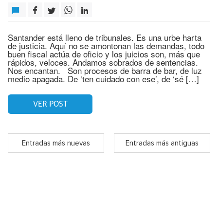
Santander está lleno de tribunales. Es una urbe harta
de justicia. Aquí no se amontonan las demandas, todo
buen fiscal actúa de oficio y los juicios son, más que
rápidos, veloces. Andamos sobrados de sentencias.
Nos encantan. Son procesos de barra de bar, de luz
medio apagada. De ‘ten cuidado con ese’, de ‘sé […]
VER POST
Entradas más nuevas
Entradas más antiguas