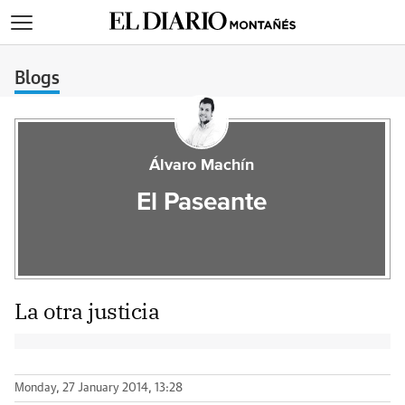
>
Blogs
Álvaro Machín
El Paseante
La otra justicia
Monday, 27 January 2014, 13:28