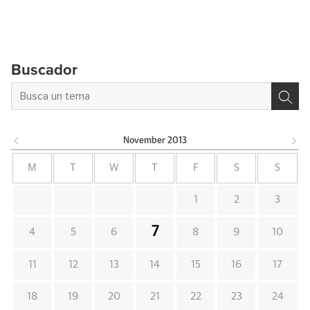
Buscador
November
2013
M
T
W
T
F
S
S
1
2
3
7
4
5
6
8
9
10
11
12
13
14
15
16
17
18
19
20
21
22
23
24