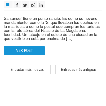
Santander tiene un punto rancio. Es como su noveno
mandamiento, como la ‘S’ que llevaban los coches en
la matrícula o como la postal que compran los turistas
con la foto aérea del Palacio de La Magdalena.
Identidad. Un tatuaje en el culete de una ciudad en la
que vestir bien está por encima de […]
VER POST
Entradas más nuevas
Entradas más antiguas