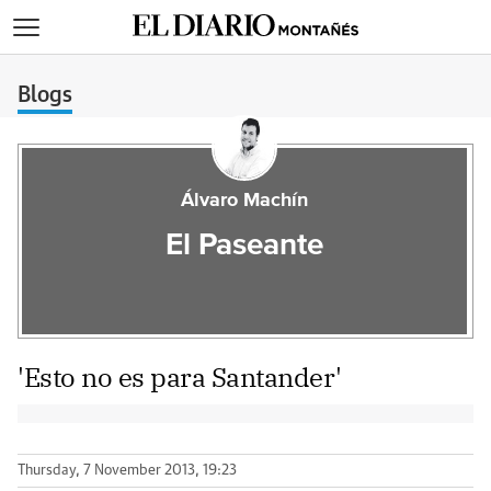
>
Blogs
Álvaro Machín
El Paseante
'Esto no es para Santander'
Thursday, 7 November 2013, 19:23