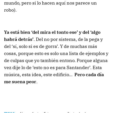
mundo, pero si lo hacen aquí nos parece un
robo).
Ya está bien ‘del mira el tonto ese’ y del ‘algo
habrá detrás’
. Del no por sistema, de la pega y
del ‘sí, solo si es de gorra’. Y de muchas más
cosas, porque esto es solo una lista de ejemplos y
de culpas que yo también entono. Porque alguna
vez dije lo de ‘esto no es para Santander’. Esta
música, esta idea, este edificio…
Pero cada día
me suena peor
.