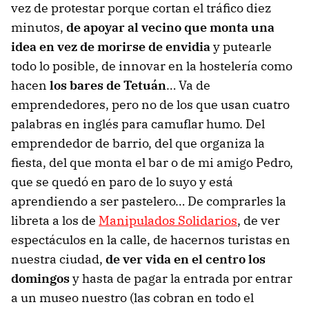
vez de protestar porque cortan el tráfico diez
minutos,
de apoyar al vecino que monta una
idea en vez de morirse de envidia
y putearle
todo lo posible, de innovar en la hostelería como
hacen
los bares de Tetuán
… Va de
emprendedores, pero no de los que usan cuatro
palabras en inglés para camuflar humo. Del
emprendedor de barrio, del que organiza la
fiesta, del que monta el bar o de mi amigo Pedro,
que se quedó en paro de lo suyo y está
aprendiendo a ser pastelero… De comprarles la
libreta a los de
Manipulados Solidarios
, de ver
espectáculos en la calle, de hacernos turistas en
nuestra ciudad,
de ver vida en el centro los
domingos
y hasta de pagar la entrada por entrar
a un museo nuestro (las cobran en todo el