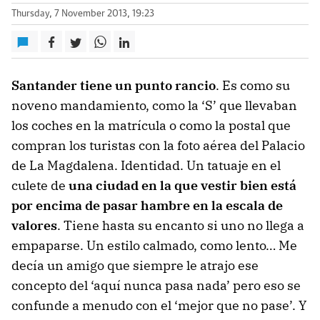
Thursday, 7 November 2013, 19:23
Santander tiene un punto rancio
. Es como su
noveno mandamiento, como la ‘S’ que llevaban
los coches en la matrícula o como la postal que
compran los turistas con la foto aérea del Palacio
de La Magdalena. Identidad. Un tatuaje en el
culete de
una ciudad en la que vestir bien está
por encima de pasar hambre en la escala de
valores
. Tiene hasta su encanto si uno no llega a
empaparse. Un estilo calmado, como lento… Me
decía un amigo que siempre le atrajo ese
concepto del ‘aquí nunca pasa nada’ pero eso se
confunde a menudo con el ‘mejor que no pase’. Y