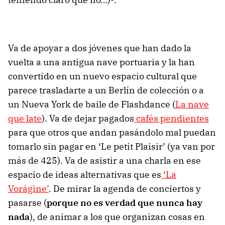
Va de apoyar a dos jóvenes que han dado la
vuelta a una antigua nave portuaria y la han
convertido en un nuevo espacio cultural que
parece trasladarte a un Berlín de colección o a
un Nueva York de baile de Flashdance (
La nave
que late
). Va de dejar pagados
cafés pendientes
para que otros que andan pasándolo mal puedan
tomarlo sin pagar en ‘Le petit Plaisir’ (ya van por
más de 425). Va de asistir a una charla en ese
espacio de ideas alternativas que es
‘La
Vorágine’
. De mirar la agenda de conciertos y
pasarse (
porque no es verdad que nunca hay
nada
), de animar a los que organizan cosas en