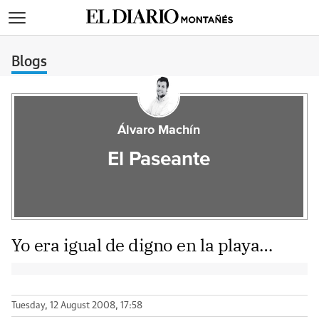
>
Blogs
Álvaro Machín
El Paseante
Yo era igual de digno en la playa…
Tuesday, 12 August 2008, 17:58