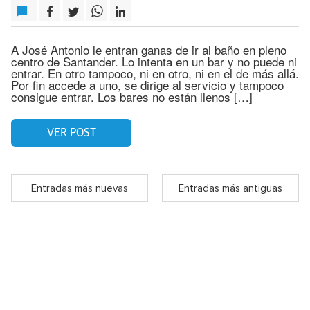
A José Antonio le entran ganas de ir al baño en pleno
centro de Santander. Lo intenta en un bar y no puede ni
entrar. En otro tampoco, ni en otro, ni en el de más allá.
Por fin accede a uno, se dirige al servicio y tampoco
consigue entrar. Los bares no están llenos […]
VER POST
Entradas más nuevas
Entradas más antiguas