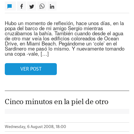
Hubo un momento de reflexión, hace unos días, en la
popa del barco de mi amigo Sergio mientras
cruzábamos la bahía. También cuando desde el agua
de otro mar veía los edificios coloreados de Ocean
Drive, en Miami Beach. Pegándome un ‘cole’ en el
Sardinero me pasó lo mismo. Y nuevamente tomando
una copa -vale, […]
VER POST
Cinco minutos en la piel de otro
Wednesday, 6 August 2008, 18:00