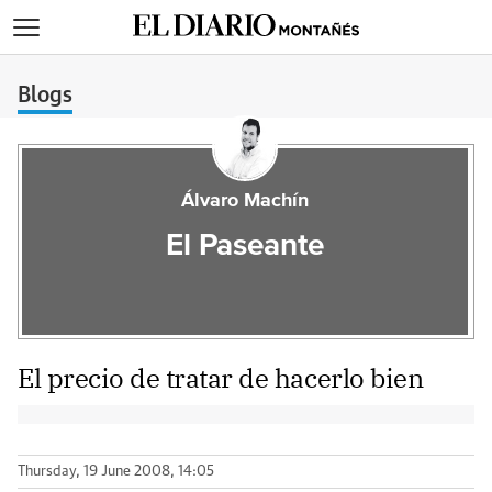
>
Blogs
Álvaro Machín
El Paseante
El precio de tratar de hacerlo bien
Thursday, 19 June 2008, 14:05