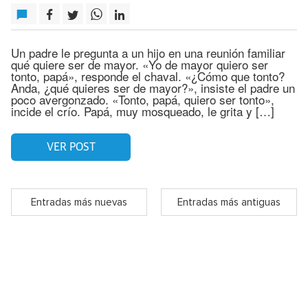
Un padre le pregunta a un hijo en una reunión familiar
qué quiere ser de mayor. «Yo de mayor quiero ser
tonto, papá», responde el chaval. «¿Cómo que tonto?
Anda, ¿qué quieres ser de mayor?», insiste el padre un
poco avergonzado. «Tonto, papá, quiero ser tonto»,
incide el crío. Papá, muy mosqueado, le grita y […]
VER POST
Entradas más nuevas
Entradas más antiguas