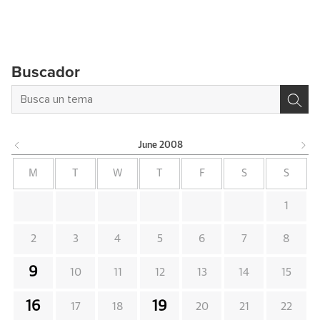
Buscador
June
2008
M
T
W
T
F
S
S
1
2
3
4
5
6
7
8
9
10
11
12
13
14
15
16
19
17
18
20
21
22