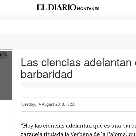
Las ciencias adelantan
barbaridad
Tuesday, 14 August 2018, 17:55
“Hoy las ciencias adelantan que es una barbar
zarzuela titulada la Verbena de la Paloma, qu