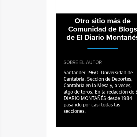
Otro sitio más de
Comunidad de Blog
de El Diario Montañé
SOBRE EL AUTOR
Santander 1960. Universidad de
Cantabria. Sección de Deportes,
Cantabria en la Mesa y, a veces,
algo de toros. En la redacción de 
DIARIO MONTAÑÉS desde 1984
pasando por casi todas las
secciones.