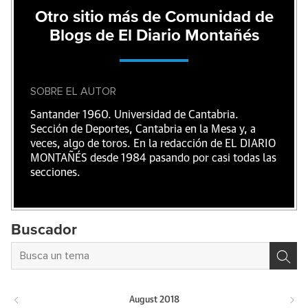
Otro sitio más de Comunidad de
Blogs de El Diario Montañés
SOBRE EL AUTOR
Santander 1960. Universidad de Cantabria.
Sección de Deportes, Cantabria en la Mesa y, a
veces, algo de toros. En la redacción de EL DIARIO
MONTAÑÉS desde 1984 pasando por casi todas las
secciones.
Buscador
August
2018