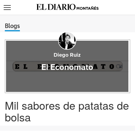
>
Blogs
Diego Ruiz
El Economato
Mil sabores de patatas de
bolsa