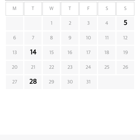
M
T
W
T
F
S
S
5
1
2
3
4
6
7
8
9
10
11
12
14
13
15
16
17
18
19
20
21
22
23
24
25
26
28
27
29
30
31