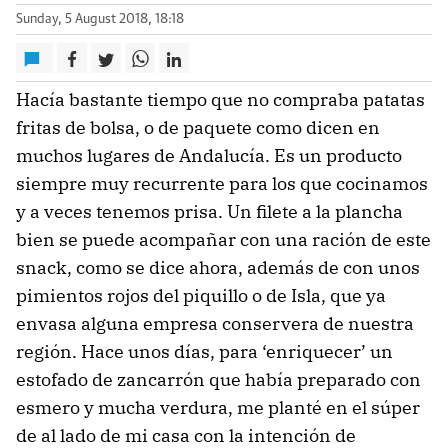
Sunday, 5 August 2018, 18:18
Hacía bastante tiempo que no compraba patatas
fritas de bolsa, o de paquete como dicen en
muchos lugares de Andalucía. Es un producto
siempre muy recurrente para los que cocinamos
y a veces tenemos prisa. Un filete a la plancha
bien se puede acompañar con una ración de este
snack, como se dice ahora, además de con unos
pimientos rojos del piquillo o de Isla, que ya
envasa alguna empresa conservera de nuestra
región. Hace unos días, para ‘enriquecer’ un
estofado de zancarrón que había preparado con
esmero y mucha verdura, me planté en el súper
de al lado de mi casa con la intención de