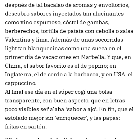
después de tal bacalao de aromas y envoltorios,
descubro sabores inyectados tan alucinantes
como vino espumoso, cóctel de gambas,
berberechos, tortilla de patata con cebolla o salsa
Valentina y lima. Además de unas socorridas
light tan blanquecinas como una sueca en el
primer día de vacaciones en Marbella. Y que, en
China, el sabor favorito es el de pepino; en
Inglaterra, el de cerdo a la barbacoa, y en USA, el
cappuccino.
Al final ese día en el súper cogí una bolsa
transparente, con buen aspecto, que en letras
poco visibles señalaba ‘sabor a ajo’. En fin, que el
estofado mejor sin ‘enriquecer’, y las papas:
fritas en sartén.