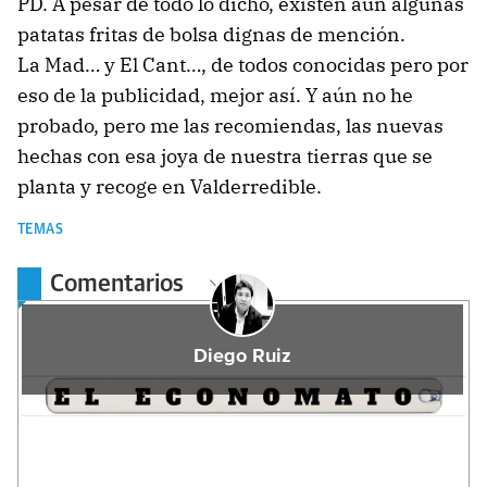
PD. A pesar de todo lo dicho, existen aún algunas
patatas fritas de bolsa dignas de mención.
La Mad… y El Cant…, de todos conocidas pero por
eso de la publicidad, mejor así. Y aún no he
probado, pero me las recomiendas, las nuevas
hechas con esa joya de nuestra tierras que se
planta y recoge en Valderredible.
TEMAS
Comentarios
Diego Ruiz