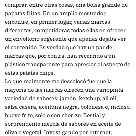
comprar, entre otras cosas, una bolsa grande de
papatas fritas. En un amplio mostrador,
encontré, en primer lugar, varias marcas
diferentes, competidoras todas ellas en ofrecer
un envoltorio sugerente que apenas dejaba ver
el contenido. Es verdad que hay un par de
marcas que, por contra, han recurrido a un
plástico transparente para apreciar el aspecto de
estas patatas chips.
Lo que realmente me descolocó fue que la
mayoría de las marcas ofrecen una variopinta
variedad de sabores: jamón, ketchup, ali oli,
salsa casera, aceituna negra, boloñesa e, incluso,
huevo frito, solo o con chorizo. Bestial y
sorprendente mezcla de sabores en aceite de
oliva o vegetal. Investigando por internet,