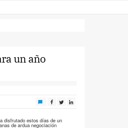
ara un año
 disfrutado estos días de un
anas de ardua negociación