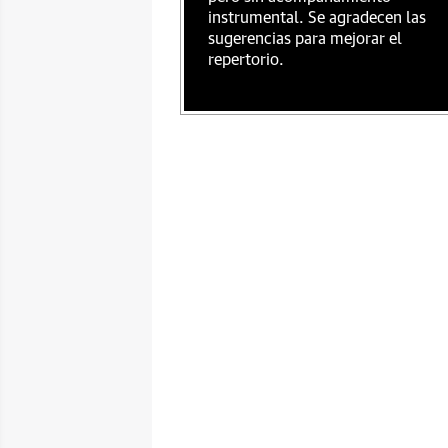
instrumental. Se agradecen las
sugerencias para mejorar el
repertorio.