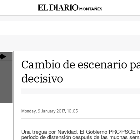
Cambio de escenario p
decisivo
Monday, 9 January 2017, 10:05
Una tregua por Navidad. El Gobierno PRC/PSOE ha
periodo de distensión después de las muchas sem