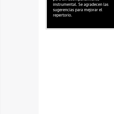
instrumental. Se agradecen las
sugerencias para mejorar el
repertorio.