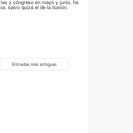
rias y congreso en mayo y junio, ha
a, salvo quizá el de la ilusión.
Entradas más antiguas