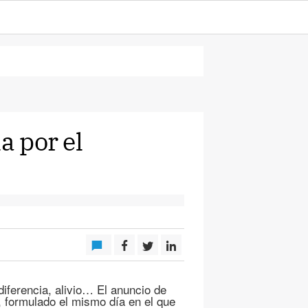
a por el
diferencia, alivio… El anuncio de
, formulado el mismo día en el que