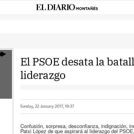
El PSOE desata la batall
liderazgo
Sunday, 22 January 2017, 19:37
Confusión, sorpresa, desconfianza, indignación, in
Patxi López de que aspirará al liderazgo del PSOE