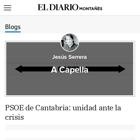
>
Blogs
Jesús Serrera
A Capella
PSOE de Cantabria: unidad ante la
crisis