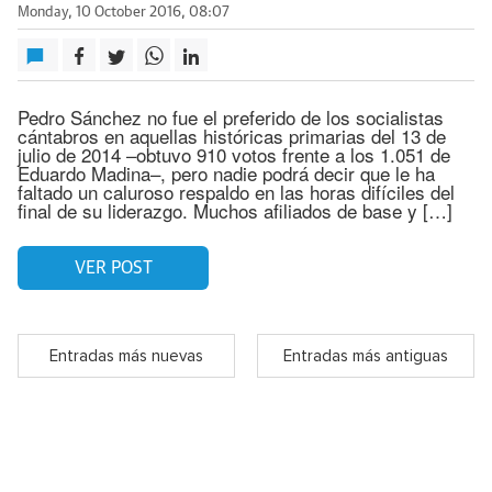
Monday, 10 October 2016, 08:07
Pedro Sánchez no fue el preferido de los socialistas
cántabros en aquellas históricas primarias del 13 de
julio de 2014 –obtuvo 910 votos frente a los 1.051 de
Eduardo Madina–, pero nadie podrá decir que le ha
faltado un caluroso respaldo en las horas difíciles del
final de su liderazgo. Muchos afiliados de base y […]
VER POST
Entradas más nuevas
Entradas más antiguas