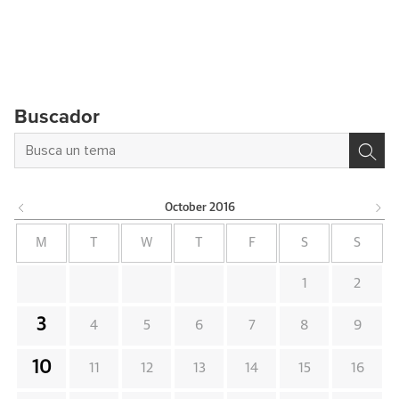
Buscador
October
2016
M
T
W
T
F
S
S
1
2
3
4
5
6
7
8
9
10
11
12
13
14
15
16