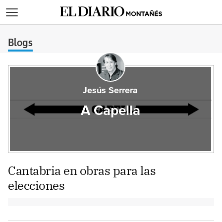
>
Blogs
Jesús Serrera
A Capella
Cantabria en obras para las
elecciones