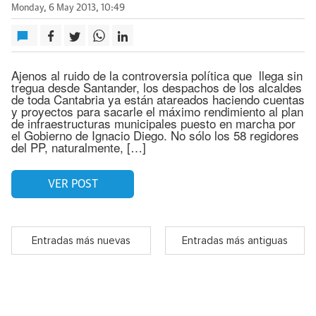
Monday, 6 May 2013, 10:49
Ajenos al ruido de la controversia política que llega sin
tregua desde Santander, los despachos de los alcaldes
de toda Cantabria ya están atareados haciendo cuentas
y proyectos para sacarle el máximo rendimiento al plan
de infraestructuras municipales puesto en marcha por
el Gobierno de Ignacio Diego. No sólo los 58 regidores
del PP, naturalmente, […]
VER POST
Entradas más nuevas
Entradas más antiguas