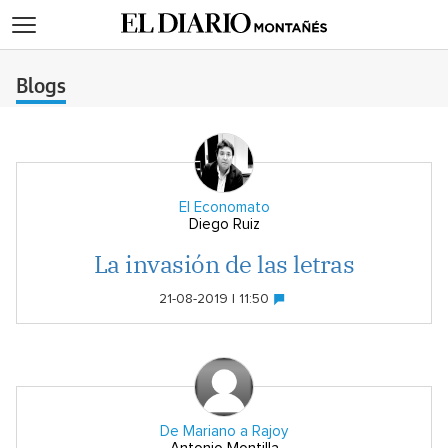
>
Blogs
El Economato
Diego Ruiz
La invasión de las letras
21-08-2019 | 11:50
De Mariano a Rajoy