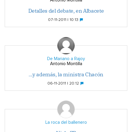
Antonio Montilla
Detalles del debate, en Albacete
07-11-2011 | 10:13
De Mariano a Rajoy
Antonio Montilla
...y además, la ministra Chacón
06-11-2011 | 20:12
La roca del ballenero