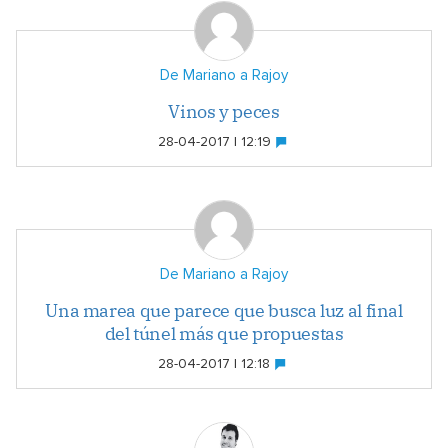
De Mariano a Rajoy
Vinos y peces
28-04-2017 | 12:19
De Mariano a Rajoy
Una marea que parece que busca luz al final
del túnel más que propuestas
28-04-2017 | 12:18