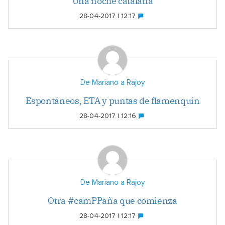
Una noche catalana
28-04-2017 | 12:17
De Mariano a Rajoy
Espontáneos, ETA y puntas de flamenquín
28-04-2017 | 12:16
De Mariano a Rajoy
Otra #camPPaña que comienza
28-04-2017 | 12:17