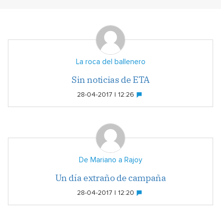
La roca del ballenero
Sin noticias de ETA
28-04-2017 | 12:26
De Mariano a Rajoy
Un día extraño de campaña
28-04-2017 | 12:20