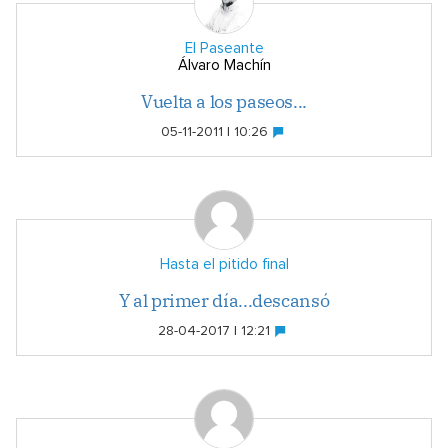
El Paseante
Álvaro Machín
Vuelta a los paseos...
05-11-2011 | 10:26
Hasta el pitido final
Y al primer día...descansó
28-04-2017 | 12:21