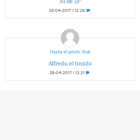
Ni de ZP
28-04-2017 | 12:26
Hasta el pitido final
Alfredo, el tímido
28-04-2017 | 12:21