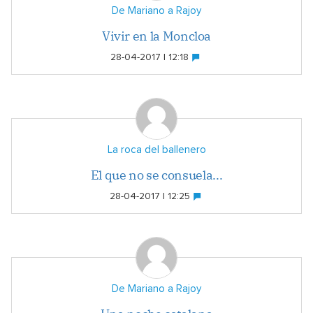
De Mariano a Rajoy
Vivir en la Moncloa
28-04-2017 | 12:18
La roca del ballenero
El que no se consuela...
28-04-2017 | 12:25
De Mariano a Rajoy