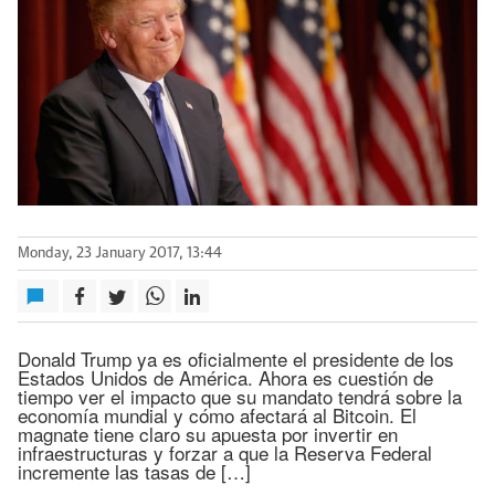
Monday, 23 January 2017, 13:44
Donald Trump ya es oficialmente el presidente de los
Estados Unidos de América. Ahora es cuestión de
tiempo ver el impacto que su mandato tendrá sobre la
economía mundial y cómo afectará al Bitcoin. El
magnate tiene claro su apuesta por invertir en
infraestructuras y forzar a que la Reserva Federal
incremente las tasas de […]