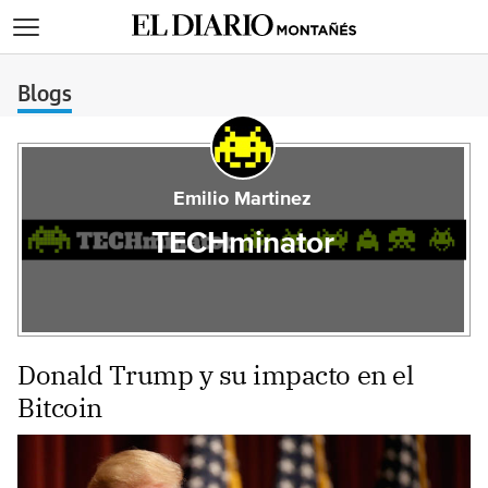
>
Blogs
Emilio Martinez
TECHminator
Donald Trump y su impacto en el
Bitcoin