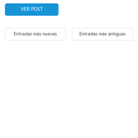
VER POST
Entradas más nuevas
Entradas más antiguas