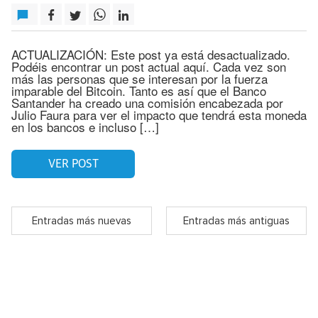
ACTUALIZACIÓN: Este post ya está desactualizado.
Podéis encontrar un post actual aquí. Cada vez son
más las personas que se interesan por la fuerza
imparable del Bitcoin. Tanto es así que el Banco
Santander ha creado una comisión encabezada por
Julio Faura para ver el impacto que tendrá esta moneda
en los bancos e incluso […]
VER POST
Entradas más nuevas
Entradas más antiguas