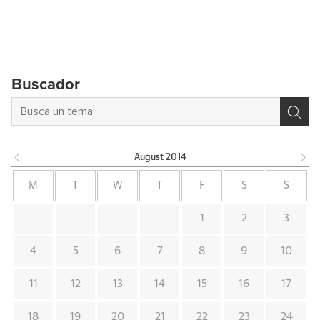
Buscador
August
2014
M
T
W
T
F
S
S
1
2
3
4
5
6
7
8
9
10
11
12
13
14
15
16
17
18
19
20
21
22
23
24