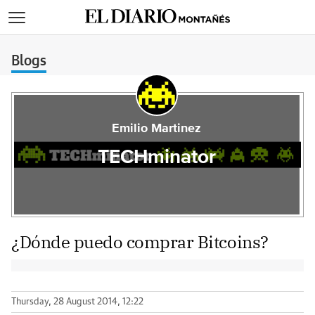
>
Blogs
Emilio Martinez
TECHminator
¿Dónde puedo comprar Bitcoins?
Thursday, 28 August 2014, 12:22